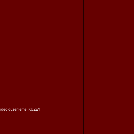
video düzenleme :KUZEY