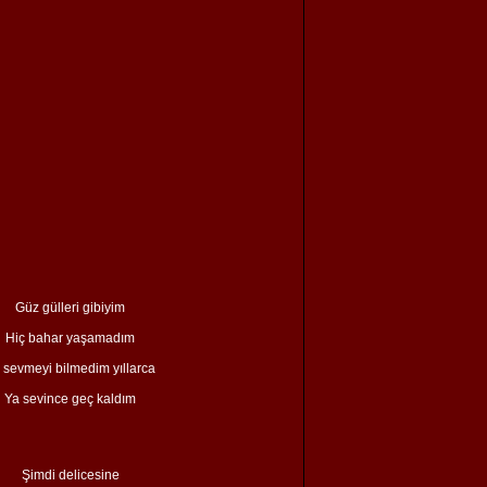
Güz gülleri gibiyim
Hiç bahar yaşamadım
 sevmeyi bilmedim yıllarca
Ya sevince geç kaldım
Şimdi delicesine